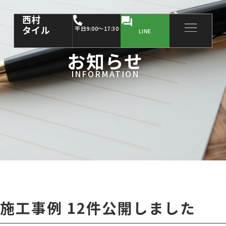
西村
タイル
平日9:00～17:30
LINE
お知らせ
INFORMATION
施工事例 12件公開しました