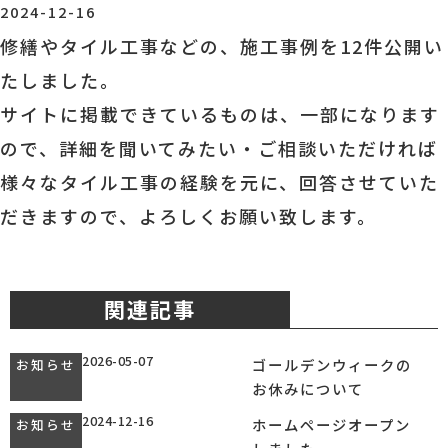
2024-12-16
修繕やタイル工事などの、施工事例を12件公開い
たしました。
サイトに掲載できているものは、一部になります
ので、詳細を聞いてみたい・ご相談いただければ
様々なタイル工事の経験を元に、回答させていた
だきますので、よろしくお願い致します。
関連記事
2026-05-07
ゴールデンウィークの
お知らせ
お休みについて
2024-12-16
ホームページオープン
お知らせ