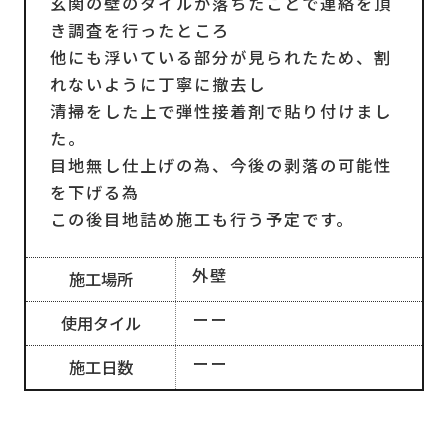
玄関の壁のタイルが落ちたことで連絡を頂
き調査を行ったところ
他にも浮いている部分が見られたため、割
れないように丁寧に撤去し
清掃をした上で弾性接着剤で貼り付けまし
た。
目地無し仕上げの為、今後の剥落の可能性
を下げる為
この後目地詰め施工も行う予定です。
外壁
施工場所
ーー
使用タイル
ーー
施工日数