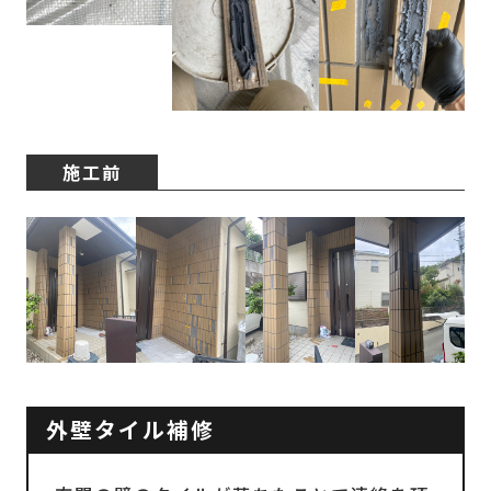
施工前
外壁タイル補修