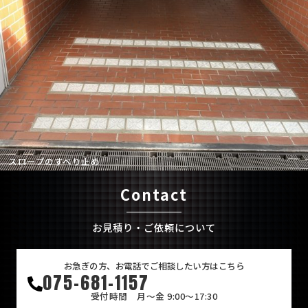
スロープのすべり止め
Contact
お見積り・ご依頼について
お急ぎの方、お電話でご相談したい方はこちら
075-681-1157
受付時間 月～金 9:00～17:30